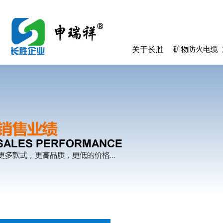
关于长胜
矿物防火电缆