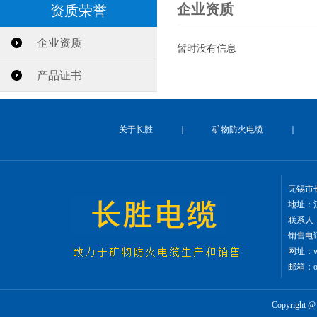
企业资质
资质荣誉
企业资质
暂时没有信息
产品证书
关于长胜
｜
矿物防火电缆
无锡市
地址：
联系人
销售电话：
网址：
邮箱
：of
Copyrig